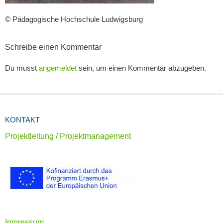
© Pädagogische Hochschule Ludwigsburg
Schreibe einen Kommentar
Du musst
angemeldet
sein, um einen Kommentar abzugeben.
KONTAKT
Projektleitung / Projektmanagement
Impressum