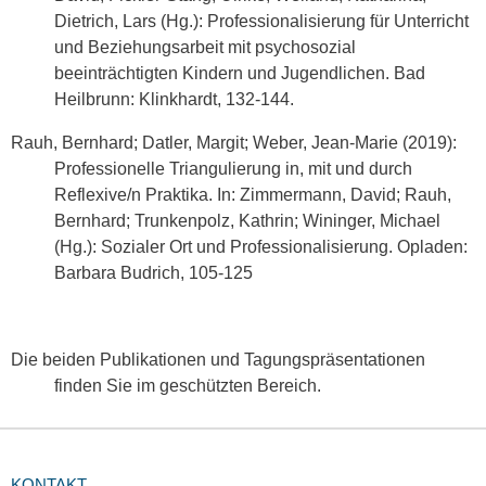
Dietrich, Lars (Hg.): Professionalisierung für Unterricht
und Beziehungsarbeit mit psychosozial
beeinträchtigten Kindern und Jugendlichen. Bad
Heilbrunn: Klinkhardt, 132-144.
Rauh, Bernhard; Datler, Margit; Weber, Jean-Marie (2019):
Professionelle Triangulierung in, mit und durch
Reflexive/n Praktika. In: Zimmermann, David; Rauh,
Bernhard; Trunkenpolz, Kathrin; Wininger, Michael
(Hg.): Sozialer Ort und Professionalisierung. Opladen:
Barbara Budrich, 105-125
Die beiden Publikationen und Tagungspräsentationen
finden Sie im geschützten Bereich.
KONTAKT