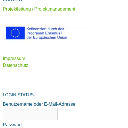
Projektleitung / Projektmanagement
Impressum
Datenschutz
LOGIN STATUS
Benutzername oder E-Mail-Adresse
Passwort