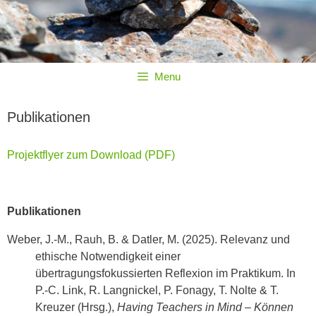
Menu
Publikationen
Projektflyer zum Download (PDF)
Publikationen
Weber, J.-M., Rauh, B. & Datler, M. (2025). Relevanz und
ethische Notwendigkeit einer
übertragungsfokussierten Reflexion im Praktikum. In
P.-C. Link, R. Langnickel, P. Fonagy, T. Nolte & T.
Kreuzer (Hrsg.),
Having Teachers in Mind – Können