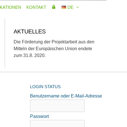
MITGLIEDERBEREICH
IKATIONEN
KONTAKT
DE
AKTUELLES
Die Förderung der Projektarbeit aus den
Mitteln der Europäischen Union endete
zum 31.8. 2020.
LOGIN STATUS
Benutzername oder E-Mail-Adresse
Passwort