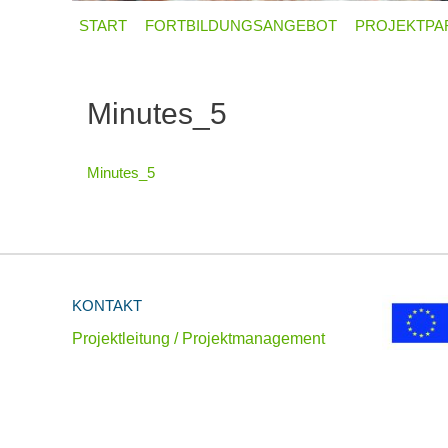
START
FORTBILDUNGSANGEBOT
PROJEKTPA
Minutes_5
Minutes_5
KONTAKT
Projektleitung / Projektmanagement