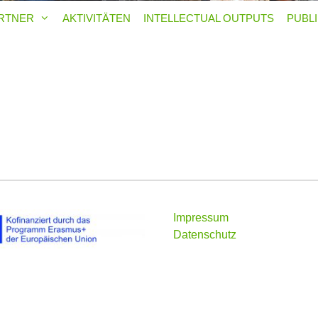
RTNER
AKTIVITÄTEN
INTELLECTUAL OUTPUTS
PUBL
Impressum
Datenschutz