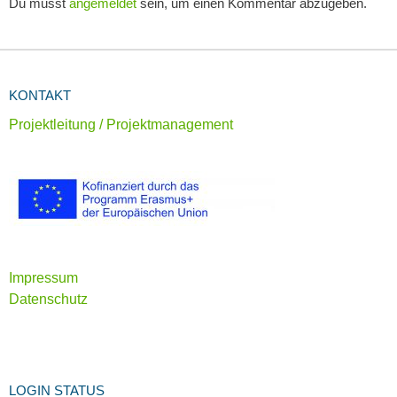
Du musst
angemeldet
sein, um einen Kommentar abzugeben.
KONTAKT
Projektleitung / Projektmanagement
Impressum
Datenschutz
LOGIN STATUS