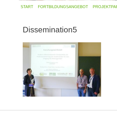
START
FORTBILDUNGSANGEBOT
PROJEKTPA
Dissemination5