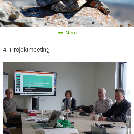
Menu
4. Projektmeeting