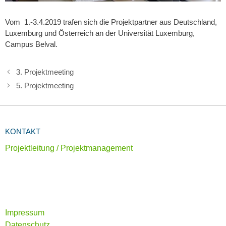
Vom 1.-3.4.2019 trafen sich die Projektpartner aus Deutschland,
Luxemburg und Österreich an der Universität Luxemburg,
Campus Belval.
3. Projektmeeting
5. Projektmeeting
KONTAKT
Projektleitung / Projektmanagement
Impressum
Datenschutz