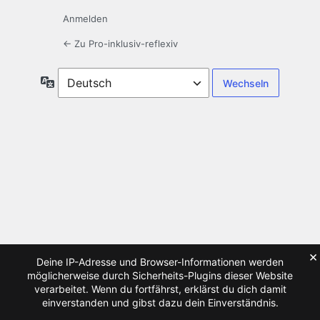
Anmelden
← Zu Pro-inklusiv-reflexiv
Sprache
×
Deine IP-Adresse und Browser-Informationen werden
möglicherweise durch Sicherheits-Plugins dieser Website
verarbeitet. Wenn du fortfährst, erklärst du dich damit
einverstanden und gibst dazu dein Einverständnis.