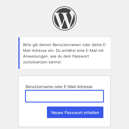
Passwort
zurücksetzen
Bitte gib deinen Benutzernamen oder deine E-
Mail-Adresse ein. Du erhältst eine E-Mail mit
Anweisungen, wie du dein Passwort
zurücksetzen kannst.
Benutzername oder E-Mail-Adresse